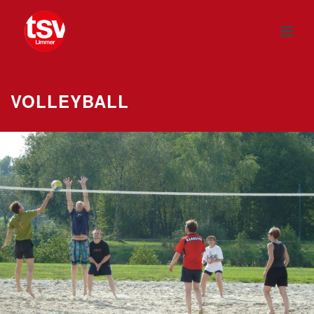
VOLLEYBALL