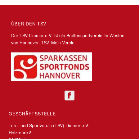
ÜBER DEN TSV
Der TSV Limmer e.V. ist ein Breitensportverein im Westen
von Hannover. TSV. Mein Verein.
GESCHÄFTSSTELLE
Turn- und Sportverein (TSV) Limmer e.V.
Holzrehre 8