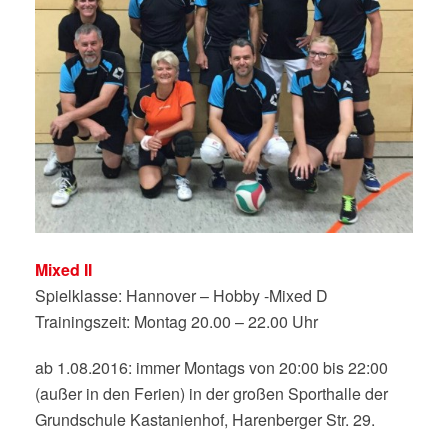
Mixed II
Spielklasse: Hannover – Hobby -Mixed D
Trainingszeit: Montag 20.00 – 22.00 Uhr
ab 1.08.2016: immer Montags von 20:00 bis 22:00
(außer in den Ferien) in der großen Sporthalle der
Grundschule Kastanienhof, Harenberger Str. 29.