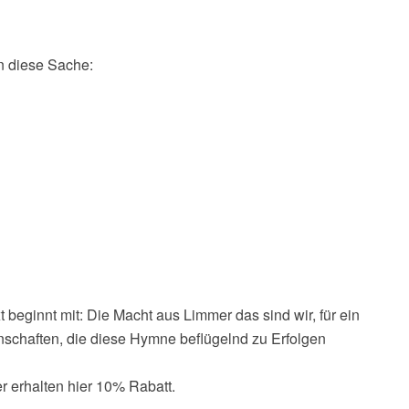
n diese Sache:
 beginnt mit: Die Macht aus Limmer das sind wir, für ein
schaften, die diese Hymne beflügelnd zu Erfolgen
 erhalten hier 10% Rabatt.