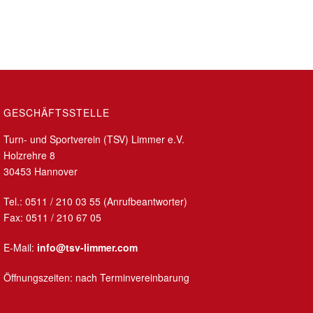
GESCHÄFTSSTELLE
Turn- und Sportverein (TSV) Limmer e.V.
Holzrehre 8
30453 Hannover
Tel.: 0511 / 210 03 55 (Anrufbeantworter)
Fax: 0511 / 210 67 05
E-Mail:
info@tsv-limmer.com
Öffnungszeiten: nach Terminvereinbarung