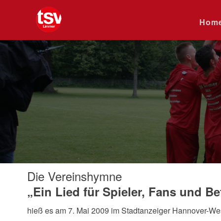
Hom
Die Vereinshymne
„Ein Lied für Spieler, Fans und Be
hieß es am 7. Mai 2009 im Stadtanzeiger Hannover-Wes