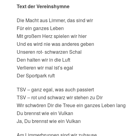
Text der Vereinshymne
Die Macht aus Limmer, das sind wir
Für ein ganzes Leben
Mit großem Herz spielen wir hier
Und es wird nie was anderes geben
Unseren rot- schwarzen Schal
Den halten wir in die Luft
Verlieren wir mal ist’s egal
Der Sportpark ruft
TSV – ganz egal, was auch passiert
TSV – rot und schwarz wir stehen zu Dir
Wir schwören Dir die Treue ein ganzes Leben lang
Du brennst wie ein Vulkan
Ja, Du brennst wie ein Vulkan
Am Limmerbrunnen sind wir zuhause