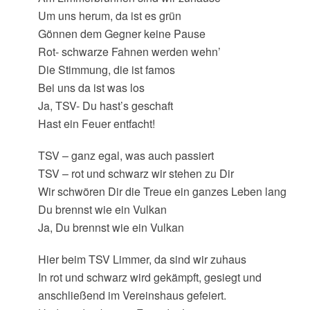
Um uns herum, da ist es grün
Gönnen dem Gegner keine Pause
Rot- schwarze Fahnen werden wehn’
Die Stimmung, die ist famos
Bei uns da ist was los
Ja, TSV- Du hast’s geschaft
Hast ein Feuer entfacht!
TSV – ganz egal, was auch passiert
TSV – rot und schwarz wir stehen zu Dir
Wir schwören Dir die Treue ein ganzes Leben lang
Du brennst wie ein Vulkan
Ja, Du brennst wie ein Vulkan
Hier beim TSV Limmer, da sind wir zuhaus
In rot und schwarz wird gekämpft, gesiegt und
anschließend im Vereinshaus gefeiert.