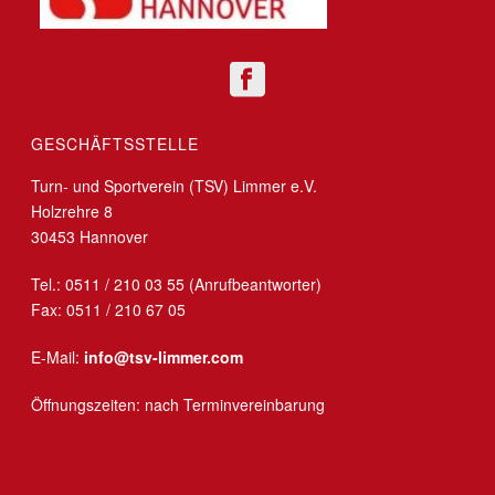
GESCHÄFTSSTELLE
Turn- und Sportverein (TSV) Limmer e.V.
Holzrehre 8
30453 Hannover
Tel.: 0511 / 210 03 55 (Anrufbeantworter)
Fax: 0511 / 210 67 05
E-Mail:
info@tsv-limmer.com
Öffnungszeiten: nach Terminvereinbarung