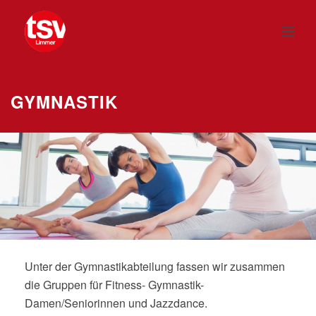
GYMNASTIK
Unter der Gymnastikabteilung fassen wir zusammen
die Gruppen für Fitness- Gymnastik-
Damen/Seniorinnen und Jazzdance.