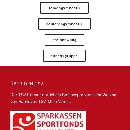
Damengymnastik
Seniorengymnastik
Freischwung
Fitnessgruppe
ÜBER DEN TSV
Der TSV Limmer e.V. ist ein Breitensportverein im Westen
von Hannover. TSV. Mein Verein.