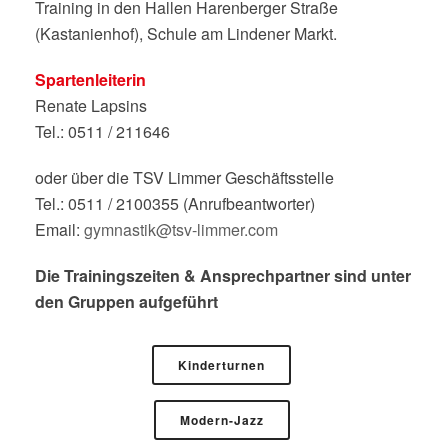
Training in den Hallen Harenberger Straße
(Kastanienhof), Schule am Lindener Markt.
Spartenleiterin
Renate Lapsins
Tel.: 0511 / 211646
oder über die TSV Limmer Geschäftsstelle
Tel.: 0511 / 2100355 (Anrufbeantworter)
Email:
gymnastik@tsv-limmer.com
Die Trainingszeiten & Ansprechpartner sind unter
den Gruppen aufgeführt
Kinderturnen
Modern-Jazz