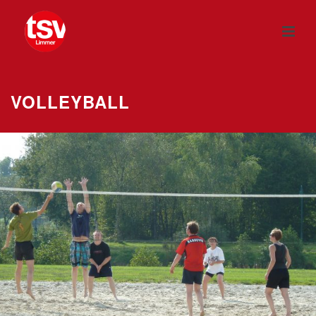
VOLLEYBALL