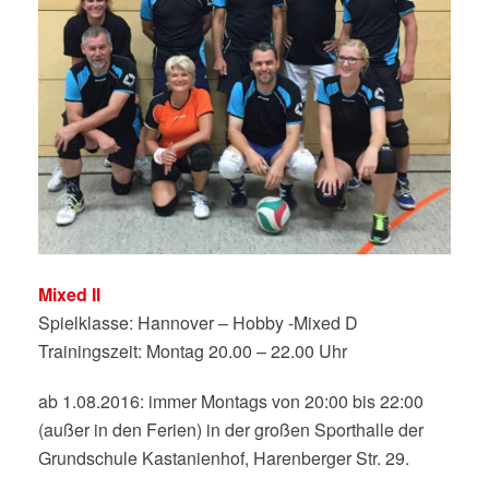
Mixed II
Spielklasse: Hannover – Hobby -Mixed D
Trainingszeit: Montag 20.00 – 22.00 Uhr
ab 1.08.2016: immer Montags von 20:00 bis 22:00
(außer in den Ferien) in der großen Sporthalle der
Grundschule Kastanienhof, Harenberger Str. 29.