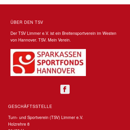
ÜBER DEN TSV
Der TSV Limmer e.V. ist ein Breitensportverein im Westen
von Hannover. TSV. Mein Verein.
GESCHÄFTSSTELLE
Turn- und Sportverein (TSV) Limmer e.V.
Holzrehre 8