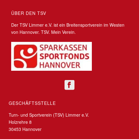
ÜBER DEN TSV
Der TSV Limmer e.V. ist ein Breitensportverein im Westen
von Hannover. TSV. Mein Verein.
GESCHÄFTSSTELLE
Turn- und Sportverein (TSV) Limmer e.V.
Holzrehre 8
30453 Hannover