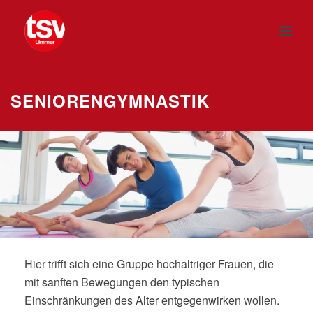
SENIORENGYMNASTIK
Hier trifft sich eine Gruppe hochaltriger Frauen, die
mit sanften Bewegungen den typischen
Einschränkungen des Alter entgegenwirken wollen.