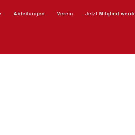
e
Abteilungen
Verein
Jetzt Mitglied werd