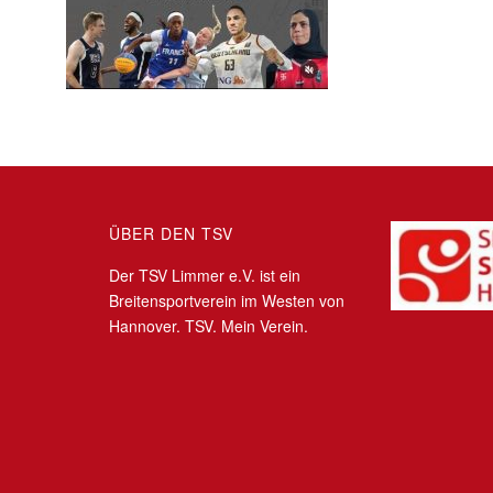
ÜBER DEN TSV
Der TSV Limmer e.V. ist ein
Breitensportverein im Westen von
Hannover. TSV. Mein Verein.