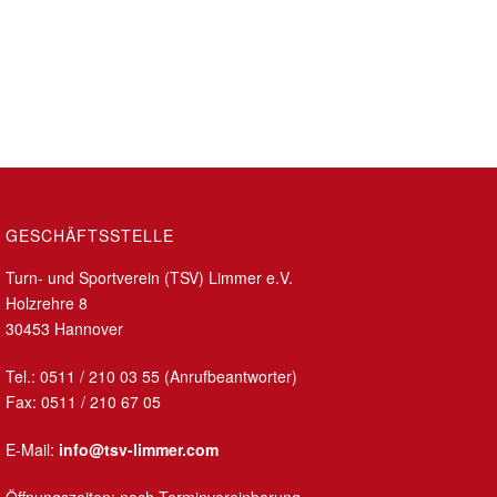
GESCHÄFTSSTELLE
Turn- und Sportverein (TSV) Limmer e.V.
Holzrehre 8
30453 Hannover
Tel.: 0511 / 210 03 55 (Anrufbeantworter)
Fax: 0511 / 210 67 05
E-Mail:
info@tsv-limmer.com