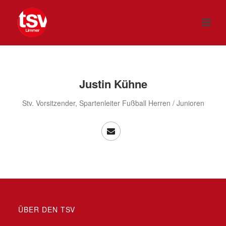
Justin Kühne
Stv. Vorsitzender, Spartenleiter Fußball Herren / Junioren
ÜBER DEN TSV