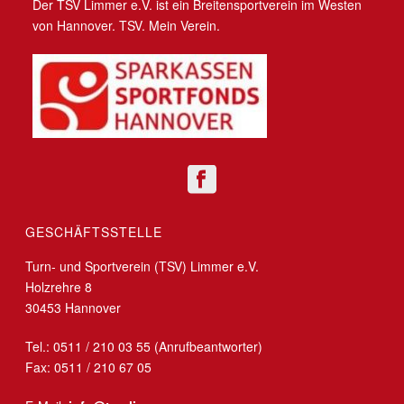
Der TSV Limmer e.V. ist ein Breitensportverein im Westen
von Hannover. TSV. Mein Verein.
GESCHÄFTSSTELLE
Turn- und Sportverein (TSV) Limmer e.V.
Holzrehre 8
30453 Hannover
Tel.: 0511 / 210 03 55 (Anrufbeantworter)
Fax: 0511 / 210 67 05